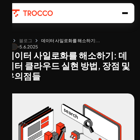
홈
블로그
데이터 사일로화를 해소하기:...
5.6.2025
데이터 사일로화를 해소하기: 데
이터 클라우드 실현 방법, 장점 및
유의점들