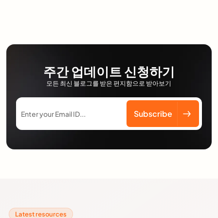
주간 업데이트 신청하기
모든 최신 블로그를 받은 편지함으로 받아보기
Latest resources