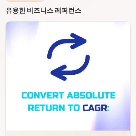
유용한 비즈니스 레퍼런스