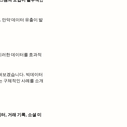
. 만약 데이터 유출이 발
 이러한 데이터를 효과적
살펴보겠습니다. 빅데이터
있는 구체적인 사례를 소개
터, 거래 기록, 소셜 미