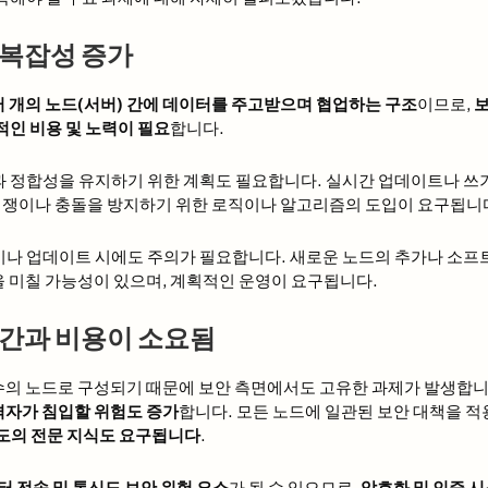
 복잡성 증가
 개의 노드(서버) 간에 데이터를 주고받으며 협업하는 구조
이므로,
보
적인 비용 및 노력이 필요
합니다.
과 정합성을 유지하기 위한 계획도 필요합니다. 실시간 업데이트나 
쟁이나 충돌을 방지하기 위한 로직이나 알고리즘의 도입이 요구됩니
이나 업데이트 시에도 주의가 필요합니다. 새로운 노드의 추가나 소
을 미칠 가능성이 있으며, 계획적인 운영이 요구됩니다.
시간과 비용이 소요됨
수의 노드로 구성되기 때문에 보안 측면에서도 고유한 과제가 발생합니
격자가 침입할 위험도 증가
합니다. 모든 노드에 일관된 보안 대책을 
고도의 전문 지식도 요구됩니다
.
터 전송 및 통신도 보안 위험 요소
가 될 수 있으므로,
암호화 및 인증 