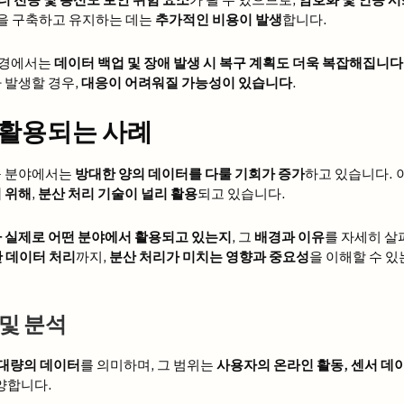
책을 구축하고 유지하는 데는
추가적인 비용이 발생
합니다.
 환경에서는
데이터 백업 및 장애 발생 시 복구 계획도 더욱 복잡해집니다
 발생할 경우,
대응이 어려워질 가능성이 있습니다
.
 활용되는 사례
구 분야에서는
방대한 양의 데이터를 다룰 기회가 증가
하고 있습니다.
 위해
,
분산 처리 기술이 널리 활용
되고 있습니다.
 실제로 어떤 분야에서 활용되고 있는지
, 그
배경과 이유
를 자세히 
간 데이터 처리
까지,
분산 처리가 미치는 영향과 중요성
을 이해할 수 
및 분석
대량의 데이터
를 의미하며, 그 범위는
사용자의 온라인 활동, 센서 데이
양합니다.