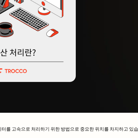
이터를 고속으로 처리하기 위한 방법으로 중요한 위치를 차지하고 있습