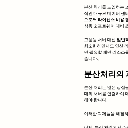
분산 처리를 도입하는 
적인 대규모 데이터 센
으로써
라이선스 비용 
상용 소프트웨어 대비 초
고성능 서버 대신
일반적
최소화하면서도 연산 리소스
면 필요할 때만 리소스
습니다.,
분산처리의 과
분산 처리는 많은 장점
대의 서버를 연결하여 
해야 합니다.
이러한 과제들을 해결하
이제, 분산 처리에서 