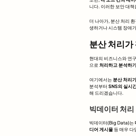
니다. 이러한 보안 대
더 나아가, 분산 처리
생하거나 시스템 장애가
분산 처리가
현대의 비즈니스와 연
으로
처리하고 분석하기
여기에서는
분산 처리가
분석부터
SNS의 실시
해 드리겠습니다.
빅데이터 처리 
빅데이터(Big Data)는
디어 게시물
등 매우 다