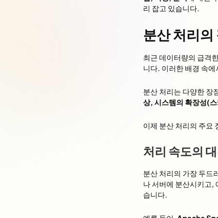
리 잡고 있습니다.
분산 처리의
최근 데이터량의 급격한
니다. 이러한 배경 속
분산 처리는 다양한 장
상, 시스템의 확장성(
이제 분산 처리의 주요
처리 속도의 
분산 처리의 가장 두드
나 서버에 분산시키고,
습니다.
예를 들어,
Apache Sp