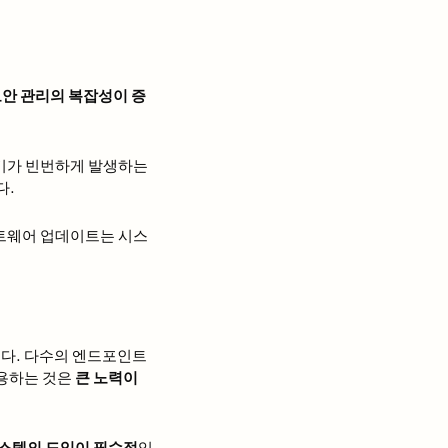
안 관리의 복잡성이 증
쓰기가 빈번하게 발생하는
다.
프트웨어 업데이트는 시스
다. 다수의 엔드포인트
적용하는 것은
큰 노력이
시스템의 도입이 필수적
입