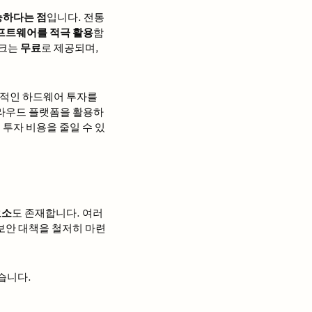
능하다는 점
입니다. 전통
프트웨어를 적극 활용
함
워크는
무료
로 제공되며,
가적인 하드웨어 투자를
 클라우드 플랫폼을 활용하
투자 비용을 줄일 수 있
요소
도 존재합니다. 여러
 보안 대책을 철저히 마련
습니다.