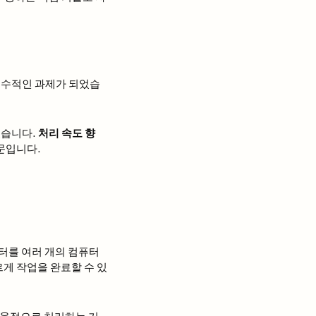
필수적인 과제가 되었습
있습니다.
처리 속도 향
문입니다.
터를 여러 개의 컴퓨터
게 작업을 완료할 수 있
효율적으로 처리하는 기