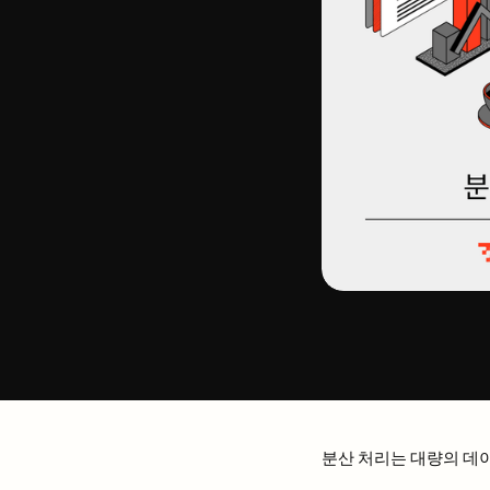
분산 처리는 대량의 데