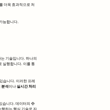
를 더욱 효과적으로 처
 가능합니다.
하는 기술입니다. 하나의
로 실행합니다. 이를 통
있습니다. 이러한 프레
 분석
이나
실시간 처리
 있습니다. 데이터의
수
수행하는 핵심 기술로 자