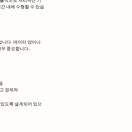
시간 내에 수행할 수 있습
합니다. 데이터 양이나
매우 중요합니다.
음
하고 경제적
 있도록 설계되어 있으