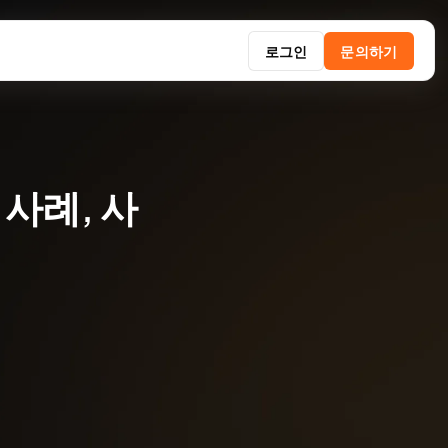
로그인
문의하기
 사례, 사